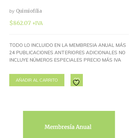
by
Quimiofilia
$
862.07
+IVA
TODO LO INCLUIDO EN LA MEMBRESIA ANUAL MÁS
24 PUBLICACIONES ANTERIORES ADICIONALES NO
INCLUYE NÚMEROS ESPECIALES PRECIO MÁS IVA
AÑADIR AL CARRITO