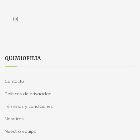
QUIMIOFILIA
Contacto
Políticas de privacidad
Términos y condiciones
Nosotros
Nuestro equipo