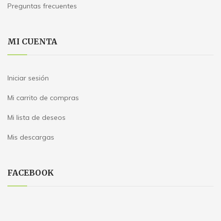
Preguntas frecuentes
MI CUENTA
Iniciar sesión
Mi carrito de compras
Mi lista de deseos
Mis descargas
FACEBOOK