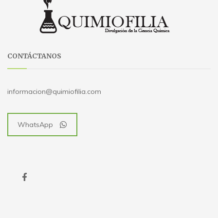
CONTÁCTANOS
informacion@quimiofilia.com
WhatsApp