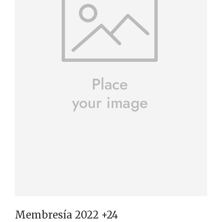
Membresía 2022 +24