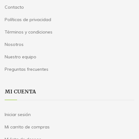
Contacto
Políticas de privacidad
Términos y condiciones
Nosotros
Nuestro equipo
Preguntas frecuentes
MI CUENTA
Iniciar sesión
Mi carrito de compras