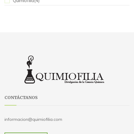
Quimiofilia(4)
CONTÁCTANOS
informacion@quimiofilia.com