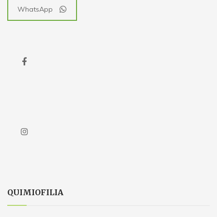
WhatsApp
QUIMIOFILIA