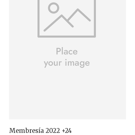
Membresía 2022 +24