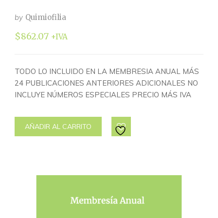
by
Quimiofilia
$
862.07
+IVA
TODO LO INCLUIDO EN LA MEMBRESIA ANUAL MÁS
24 PUBLICACIONES ANTERIORES ADICIONALES NO
INCLUYE NÚMEROS ESPECIALES PRECIO MÁS IVA
AÑADIR AL CARRITO