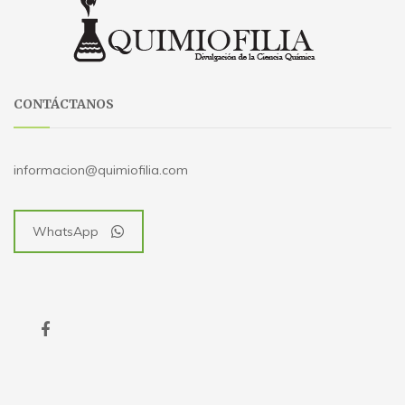
CONTÁCTANOS
informacion@quimiofilia.com
WhatsApp