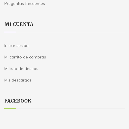
Preguntas frecuentes
MI CUENTA
Iniciar sesión
Mi carrito de compras
Mi lista de deseos
Mis descargas
FACEBOOK