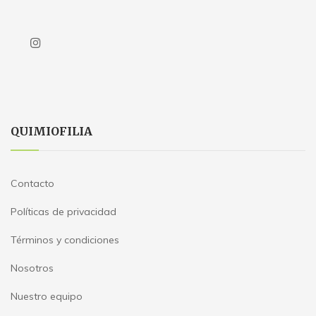
QUIMIOFILIA
Contacto
Políticas de privacidad
Términos y condiciones
Nosotros
Nuestro equipo