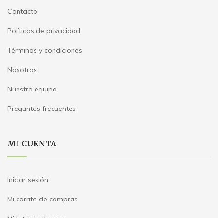
Contacto
Políticas de privacidad
Términos y condiciones
Nosotros
Nuestro equipo
Preguntas frecuentes
MI CUENTA
Iniciar sesión
Mi carrito de compras