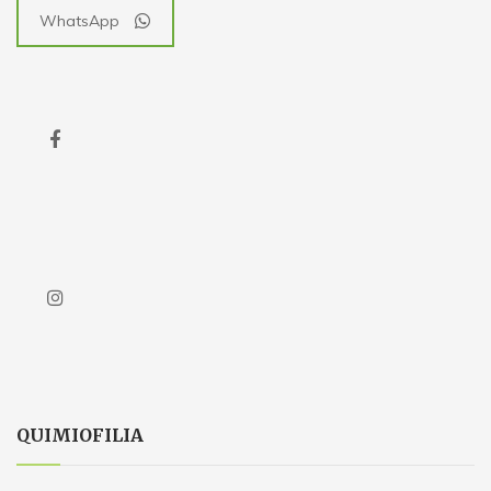
WhatsApp
QUIMIOFILIA