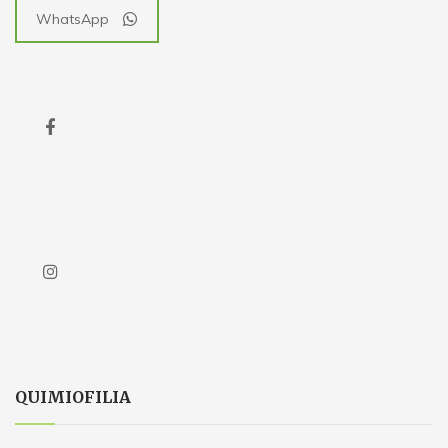
WhatsApp
QUIMIOFILIA