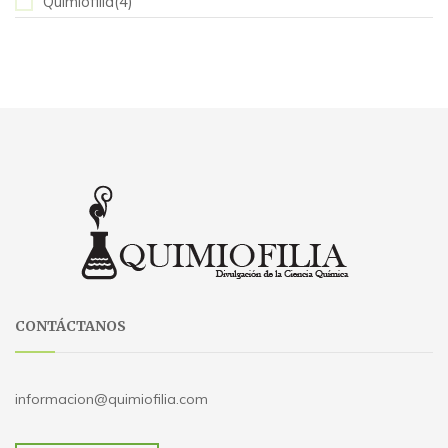
Quimiofilia(4)
CONTÁCTANOS
informacion@quimiofilia.com