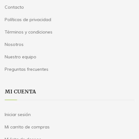
Contacto
Políticas de privacidad
Términos y condiciones
Nosotros
Nuestro equipo
Preguntas frecuentes
MI CUENTA
Iniciar sesión
Mi carrito de compras