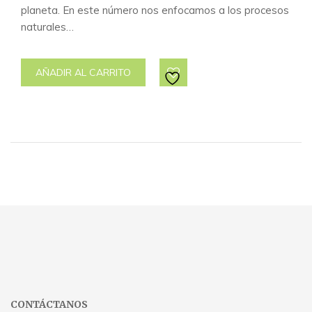
planeta. En este número nos enfocamos a los procesos
naturales…
AÑADIR AL CARRITO
CONTÁCTANOS