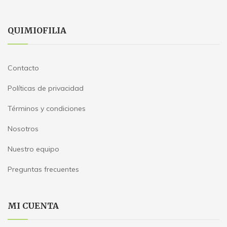
QUIMIOFILIA
Contacto
Políticas de privacidad
Términos y condiciones
Nosotros
Nuestro equipo
Preguntas frecuentes
MI CUENTA