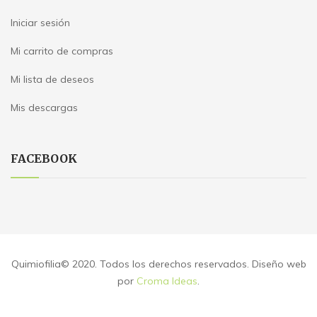
Iniciar sesión
Mi carrito de compras
Mi lista de deseos
Mis descargas
FACEBOOK
Quimiofilia© 2020. Todos los derechos reservados. Diseño web
por
Croma Ideas
.