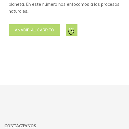
planeta. En este número nos enfocamos a los procesos
naturales…
AÑADIR AL CARRITO
CONTÁCTANOS