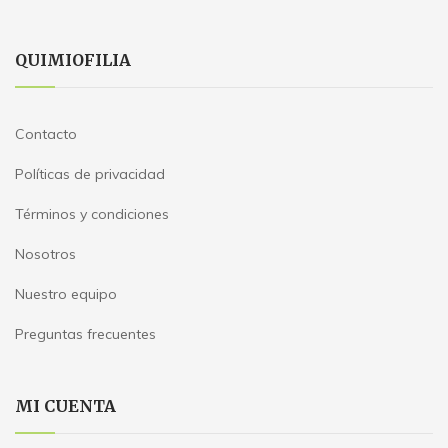
QUIMIOFILIA
Contacto
Políticas de privacidad
Términos y condiciones
Nosotros
Nuestro equipo
Preguntas frecuentes
MI CUENTA