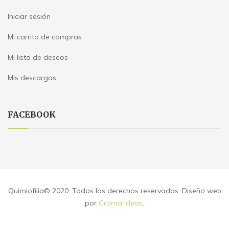
Iniciar sesión
Mi carrito de compras
Mi lista de deseos
Mis descargas
FACEBOOK
Quimiofilia© 2020. Todos los derechos reservados. Diseño web
por
Croma Ideas
.