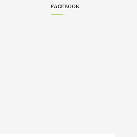
FACEBOOK