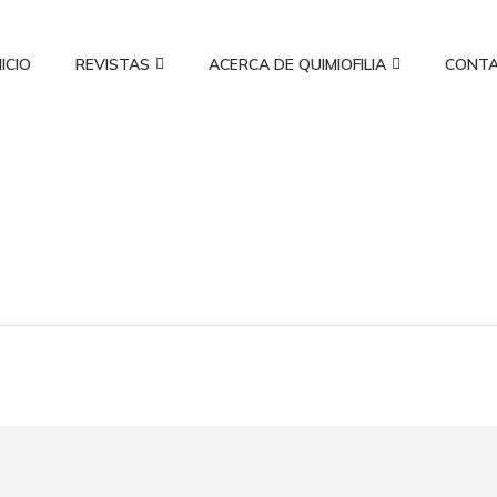
NICIO
REVISTAS
ACERCA DE QUIMIOFILIA
CONT