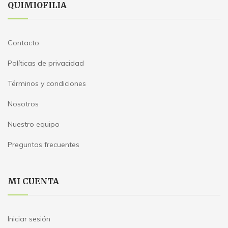
QUIMIOFILIA
Contacto
Políticas de privacidad
Términos y condiciones
Nosotros
Nuestro equipo
Preguntas frecuentes
MI CUENTA
Iniciar sesión