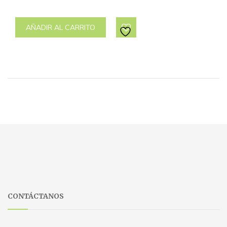
AÑADIR AL CARRITO
CONTÁCTANOS