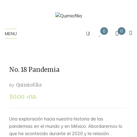
0
0
MENU
No. 18 Pandemia
by
Quimiofilia
$
0.00
+IVA
Una exploración hacia nuestra historia de las
pandemias en el mundo y en México. Abordaremos lo
que ha acontecido durante el 2020 y la relación…