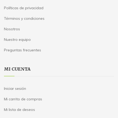
Políticas de privacidad
Términos y condiciones
Nosotros
Nuestro equipo
Preguntas frecuentes
MI CUENTA
Iniciar sesión
Mi carrito de compras
Mi lista de deseos