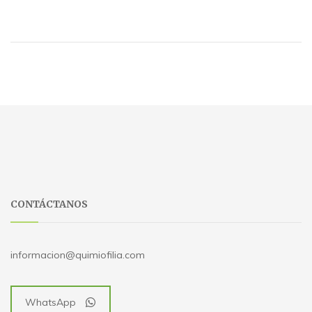
CONTÁCTANOS
informacion@quimiofilia.com
WhatsApp