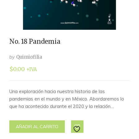
No. 18 Pandemia
by
Quimiofilia
$
0.00
+IVA
Una exploración hacia nuestra historia de las
pandemias en el mundo y en México. Abordaremos lo
que ha acontecido durante el 2020 y la relación…
AÑADIR AL CARRITO