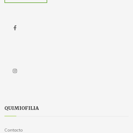
QUIMIOFILIA
Contacto