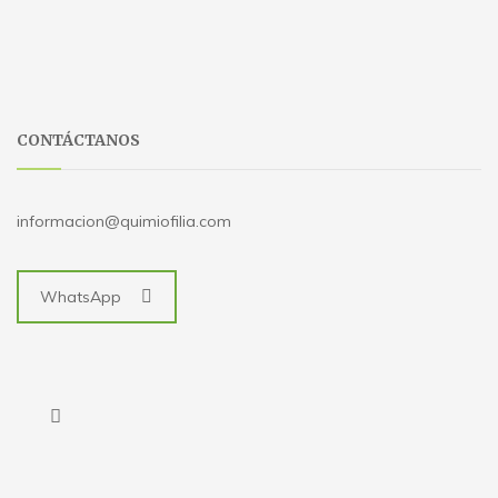
CONTÁCTANOS
informacion@quimiofilia.com
WhatsApp