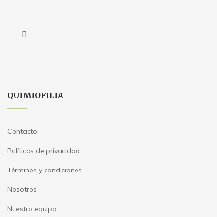
QUIMIOFILIA
Contacto
Políticas de privacidad
Términos y condiciones
Nosotros
Nuestro equipo