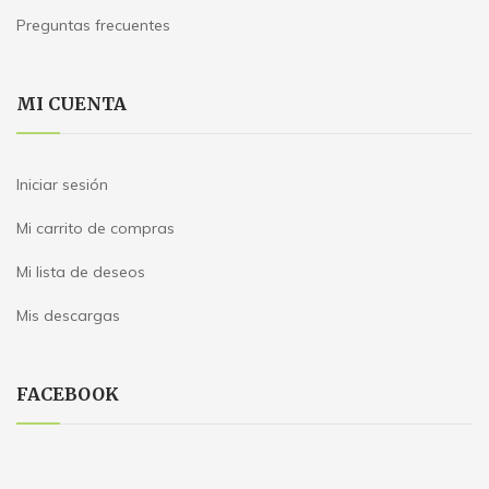
Preguntas frecuentes
MI CUENTA
Iniciar sesión
Mi carrito de compras
Mi lista de deseos
Mis descargas
FACEBOOK