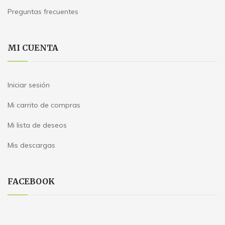
Preguntas frecuentes
MI CUENTA
Iniciar sesión
Mi carrito de compras
Mi lista de deseos
Mis descargas
FACEBOOK