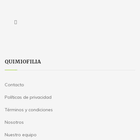
QUIMIOFILIA
Contacto
Políticas de privacidad
Términos y condiciones
Nosotros
Nuestro equipo