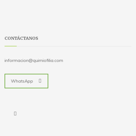
CONTÁCTANOS
informacion@quimiofilia.com
WhatsApp