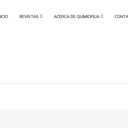
NICIO
REVISTAS
ACERCA DE QUIMIOFILIA
CONT