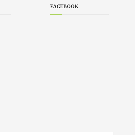
FACEBOOK