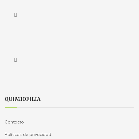
QUIMIOFILIA
Contacto
Políticas de privacidad