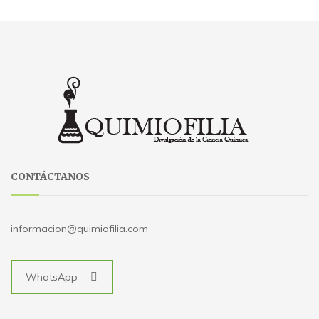
CONTÁCTANOS
informacion@quimiofilia.com
WhatsApp