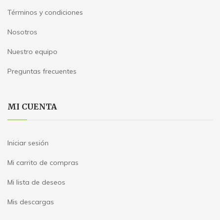
Términos y condiciones
Nosotros
Nuestro equipo
Preguntas frecuentes
MI CUENTA
Iniciar sesión
Mi carrito de compras
Mi lista de deseos
Mis descargas