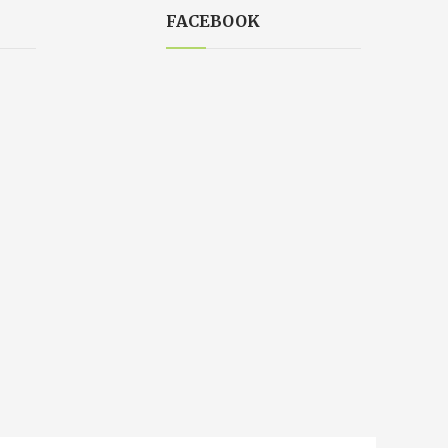
FACEBOOK