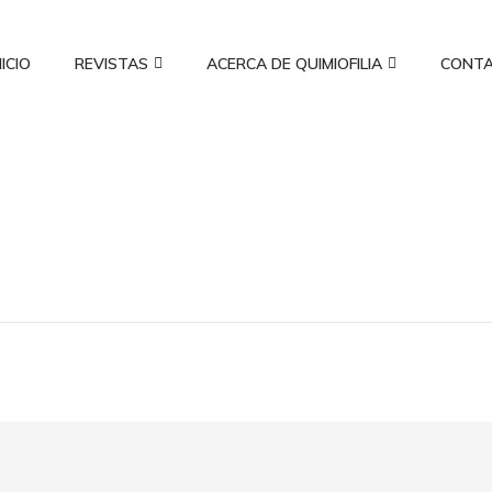
NICIO
REVISTAS
ACERCA DE QUIMIOFILIA
CONT