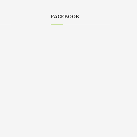
FACEBOOK