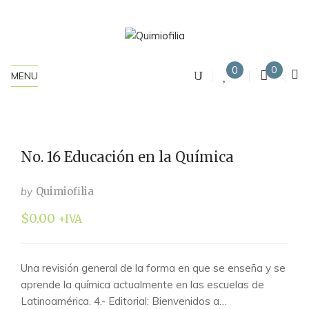
0
0
MENU
No. 16 Educación en la Química
by
Quimiofilia
$
0.00
+IVA
Una revisión general de la forma en que se enseña y se
aprende la química actualmente en las escuelas de
Latinoamérica. 4.- Editorial: Bienvenidos a…