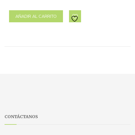
AÑADIR AL CARRITO
CONTÁCTANOS