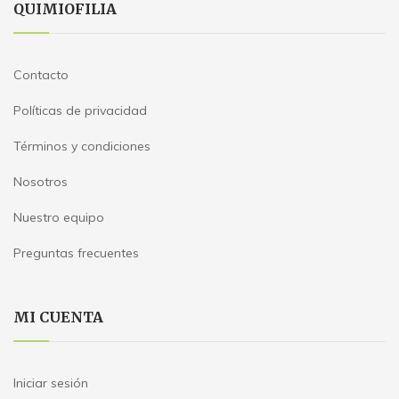
QUIMIOFILIA
Contacto
Políticas de privacidad
Términos y condiciones
Nosotros
Nuestro equipo
Preguntas frecuentes
MI CUENTA
Iniciar sesión