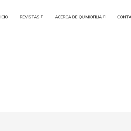
NICIO
REVISTAS
ACERCA DE QUIMIOFILIA
CONT