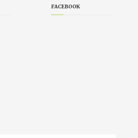
FACEBOOK