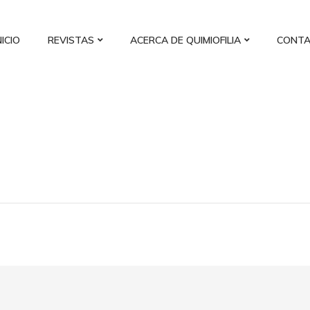
NICIO
REVISTAS
ACERCA DE QUIMIOFILIA
CONT