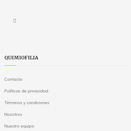
QUIMIOFILIA
Contacto
Políticas de privacidad
Términos y condiciones
Nosotros
Nuestro equipo