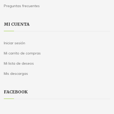
Preguntas frecuentes
MI CUENTA
Iniciar sesión
Mi carrito de compras
Mi lista de deseos
Mis descargas
FACEBOOK