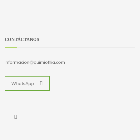
CONTÁCTANOS
informacion@quimiofilia.com
WhatsApp