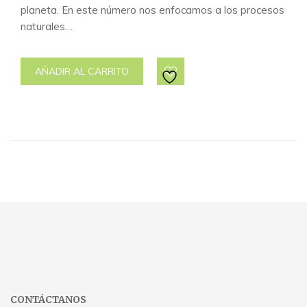
planeta. En este número nos enfocamos a los procesos
naturales…
AÑADIR AL CARRITO
CONTÁCTANOS