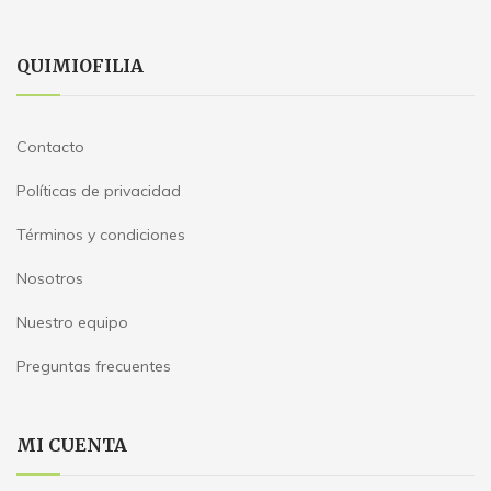
QUIMIOFILIA
Contacto
Políticas de privacidad
Términos y condiciones
Nosotros
Nuestro equipo
Preguntas frecuentes
MI CUENTA