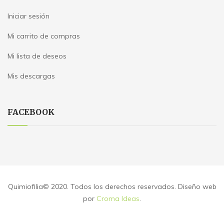
Iniciar sesión
Mi carrito de compras
Mi lista de deseos
Mis descargas
FACEBOOK
Quimiofilia© 2020. Todos los derechos reservados. Diseño web
por
Croma Ideas
.