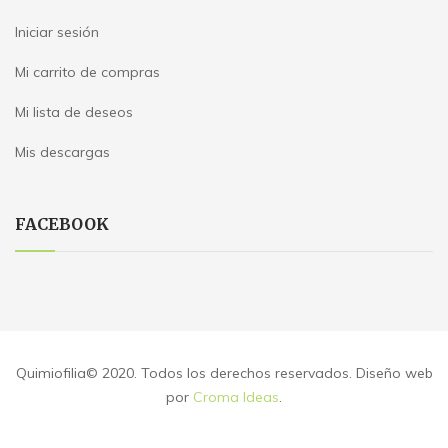
Iniciar sesión
Mi carrito de compras
Mi lista de deseos
Mis descargas
FACEBOOK
Quimiofilia© 2020. Todos los derechos reservados. Diseño web
por
Croma Ideas
.