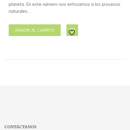
planeta. En este número nos enfocamos a los procesos
naturales…
AÑADIR AL CARRITO
CONTÁCTANOS