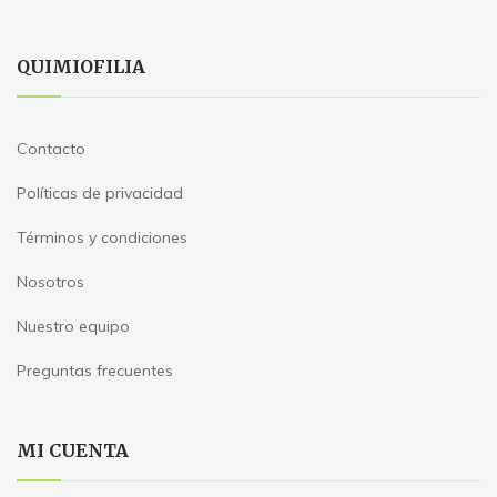
QUIMIOFILIA
Contacto
Políticas de privacidad
Términos y condiciones
Nosotros
Nuestro equipo
Preguntas frecuentes
MI CUENTA