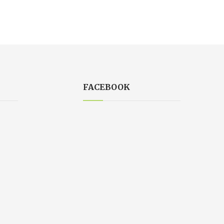
FACEBOOK