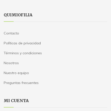
QUIMIOFILIA
Contacto
Políticas de privacidad
Términos y condiciones
Nosotros
Nuestro equipo
Preguntas frecuentes
MI CUENTA