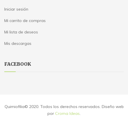
Iniciar sesión
Mi carrito de compras
Mi lista de deseos
Mis descargas
FACEBOOK
Quimiofilia© 2020. Todos los derechos reservados. Diseño web
por
Croma Ideas
.