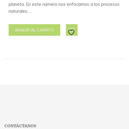
planeta. En este número nos enfocamos a los procesos
naturales…
AÑADIR AL CARRITO
CONTÁCTANOS