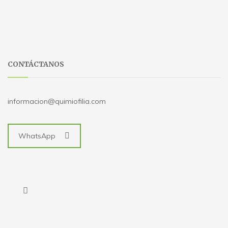
CONTÁCTANOS
informacion@quimiofilia.com
WhatsApp