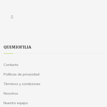
QUIMIOFILIA
Contacto
Políticas de privacidad
Términos y condiciones
Nosotros
Nuestro equipo