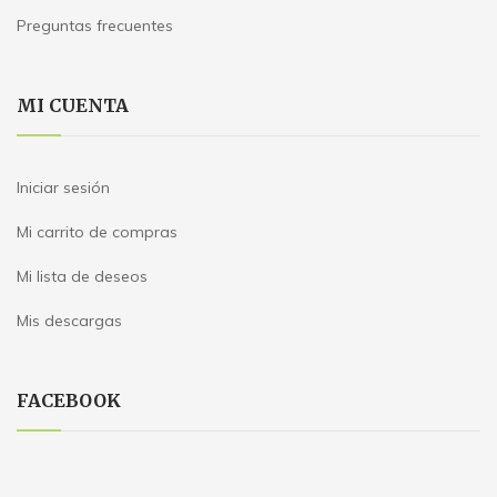
Preguntas frecuentes
MI CUENTA
Iniciar sesión
Mi carrito de compras
Mi lista de deseos
Mis descargas
FACEBOOK